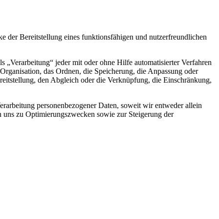
der Bereitstellung eines funktionsfähigen und nutzerfreundlichen
„Verarbeitung“ jeder mit oder ohne Hilfe automatisierter Verfahren
Organisation, das Ordnen, die Speicherung, die Anpassung oder
eitstellung, den Abgleich oder die Verknüpfung, die Einschränkung,
rarbeitung personenbezogener Daten, soweit wir entweder allein
on uns zu Optimierungszwecken sowie zur Steigerung der