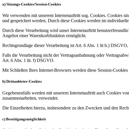
a) Sitzungs-Cookies/Session-Cookies
Wir verwenden mit unserem Internetauftritt sog. Cookies. Cookies sin
und gespeichert werden. Durch diese Cookies werden im individuelle
Durch diese Verarbeitung wird unser Internetauftritt benutzerfreundlic
Angebot einer Warenkorbfunktion ermöglicht.
Rechtsgrundlage dieser Verarbeitung ist Art. 6 Abs. 1 lit b.) DSGVO
Falls die Verarbeitung nicht der Vertragsanbahnung oder Vertragsabwick
Art. 6 Abs. 1 lit. f) DSGVO.
Mit Schließen Ihres Internet-Browsers werden diese Session-Cookies 
b) Drittanbieter-Cookies
Gegebenenfalls werden mit unserem Internetauftritt auch Cookies von
zusammenarbeiten, verwendet.
Die Einzelheiten hierzu, insbesondere zu den Zwecken und den Recht
c) Beseitigungsmöglichkeit